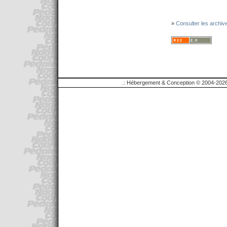
»
Consulter les archiv
.: Hébergement & Conception © 2004-2026 