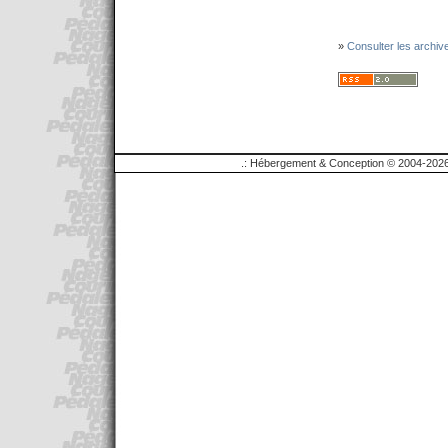
»
Consulter les archiv
.: Hébergement & Conception © 2004-2026 