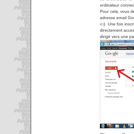
ordinateur connect
Pour cela, vous d
adresse email Go
ici
). Une fois inscri
directement acces
dirigé vers une pa