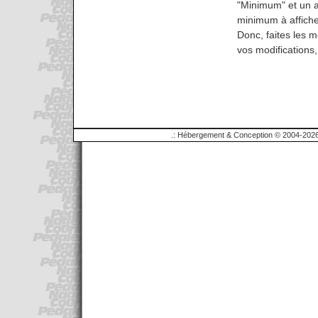
"Minimum" et un 
minimum à affiche
Donc, faites les m
vos modifications, 
.: Hébergement & Conception © 2004-2026 